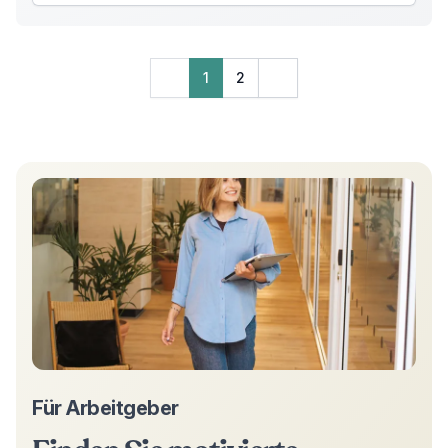
1
2
Für Arbeitgeber