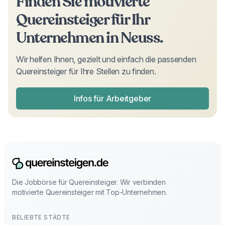
Finden Sie motivierte
Quereinsteiger
für Ihr
Unternehmen in Neuss.
Wir helfen Ihnen, gezielt und einfach die passenden
Quereinsteiger
für Ihre Stellen zu finden.
Infos für Arbeitgeber
Die Jobbörse für Quereinsteiger. Wir verbinden
motivierte Quereinsteiger mit Top-Unternehmen.
BELIEBTE STÄDTE