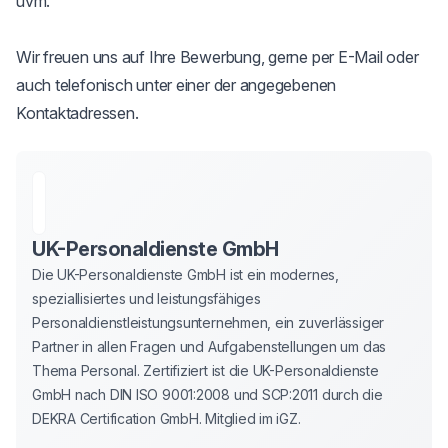
uvm.

Wir freuen uns auf Ihre Bewerbung, gerne per E-Mail oder 
auch telefonisch unter einer der angegebenen 
Kontaktadressen.
UK-Personaldienste GmbH
Die UK-Personaldienste GmbH ist ein modernes, 
speziallisiertes und leistungsfähiges 
Personaldienstleistungsunternehmen, ein zuverlässiger 
Partner in allen Fragen und Aufgabenstellungen um das 
Thema Personal. Zertifiziert ist die UK-Personaldienste 
GmbH nach DIN ISO 9001:2008 und SCP:2011 durch die 
DEKRA Certification GmbH. Mitglied im iGZ.
