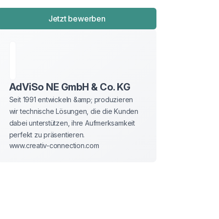
Jetzt bewerben
AdViSo NE GmbH & Co. KG
Seit 1991 entwickeln &amp; produzieren 
wir technische Lösungen, die die Kunden 
dabei unterstützen, ihre Aufmerksamkeit 
perfekt zu präsentieren.
www.creativ-connection.com