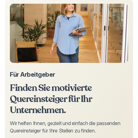
Für Arbeitgeber
Finden Sie motivierte
Quereinsteiger
für Ihr
Unternehmen.
Wir helfen Ihnen, gezielt und einfach die passenden
Quereinsteiger
für Ihre Stellen zu finden.