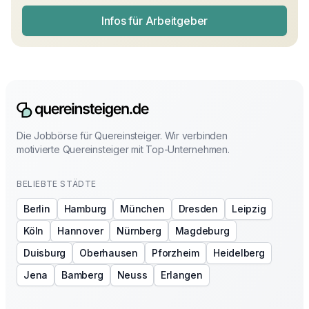
Infos für Arbeitgeber
Die Jobbörse für Quereinsteiger. Wir verbinden
motivierte Quereinsteiger mit Top-Unternehmen.
BELIEBTE STÄDTE
Berlin
Hamburg
München
Dresden
Leipzig
Köln
Hannover
Nürnberg
Magdeburg
Duisburg
Oberhausen
Pforzheim
Heidelberg
Jena
Bamberg
Neuss
Erlangen