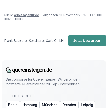
Quelle:
arbeitsagentur.de
— Abgerufen: 18. November 2025 — ID: 10001-
1002160833-S
Jetzt bewerben
Plank Bäckerei-Konditorei-Cafe GmbH
Die Jobbörse für Quereinsteiger. Wir verbinden
motivierte Quereinsteiger mit Top-Unternehmen.
BELIEBTE STÄDTE
Berlin
Hamburg
München
Dresden
Leipzig