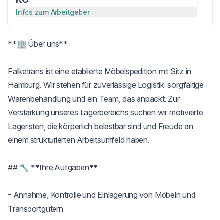
Infos zum Arbeitgeber
**🏢 Über uns**

Falketrans ist eine etablierte Möbelspedition mit Sitz in 
Hamburg. Wir stehen für zuverlässige Logistik, sorgfältige 
Warenbehandlung und ein Team, das anpackt. Zur 
Verstärkung unseres Lagerbereichs suchen wir motivierte 
Lageristen, die körperlich belastbar sind und Freude an 
einem strukturierten Arbeitsumfeld haben.

## 🔧 **Ihre Aufgaben**

- Annahme, Kontrolle und Einlagerung von Möbeln und 
Transportgütern
