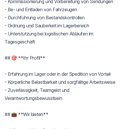
- Kommissionierung und Vorbereitung von Sendungen

- Be- und Entladen von Fahrzeugen

- Durchführung von Bestandskontrollen

- Ordnung und Sauberkeit im Lagerbereich

- Unterstützung bei logistischen Abläufen im 
Tagesgeschäft

## 🎯 **Ihr Profil**

- Erfahrung im Lager oder in der Spedition von Vorteil

- Körperliche Belastbarkeit und sorgfältige Arbeitsweise

- Zuverlässigkeit, Teamgeist und 
Verantwortungsbewusstsein

## 💼 **Wir bieten**
