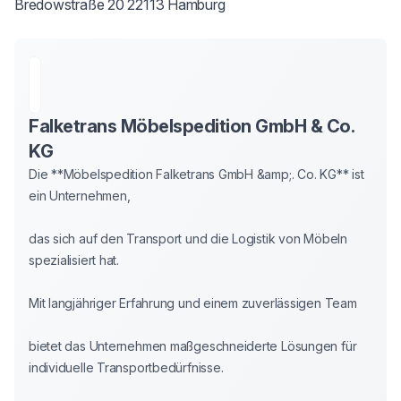
Bredowstraße 20 22113 Hamburg
Falketrans Möbelspedition GmbH & Co.
KG
Die **Möbelspedition Falketrans GmbH &amp;. Co. KG** ist 
ein Unternehmen,

das sich auf den Transport und die Logistik von Möbeln 
spezialisiert hat.

Mit langjähriger Erfahrung und einem zuverlässigen Team

bietet das Unternehmen maßgeschneiderte Lösungen für 
individuelle Transportbedürfnisse.
