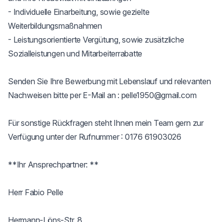
- Individuelle Einarbeitung, sowie gezielte 
Weiterbildungsmaßnahmen

- Leistungsorientierte Vergütung, sowie zusätzliche 
Sozialleistungen und Mitarbeiterrabatte

Senden Sie Ihre Bewerbung mit Lebenslauf und relevanten 
Nachweisen bitte per E-Mail an : pelle1950@gmail.com

Für sonstige Rückfragen steht Ihnen mein Team gern zur 
Verfügung unter der Rufnummer : 0176 61903026

**Ihr Ansprechpartner: **

Herr Fabio Pelle

Hermann-Löns-Str. 8
