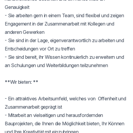
Genauigkeit

- Sie arbeiten gern in einem Team, sind flexibel und zeigen 
Engagement in der Zusammenarbeit mit Kollegen und 
anderen Gewerken

- Sie sind in der Lage, eigenverantwortlich zu arbeiten und 
Entscheidungen vor Ort zu treffen

- Sie sind bereit, ihr Wissen kontinuierlich zu erweitern und 
an Schulungen und Weiterbildungen teilzunehmen

**Wir bieten: **

- Ein attraktives Arbeitsumfeld, welches von  Offenheit und 
Zusammenarbeit geprägt ist

- Mitarbeit an vielseitigen und herausfordernden 
Bauprojekten, die Ihnen die Möglichkeit bieten, Ihr Können 
und Ihre Kreativität mit einzubringen
