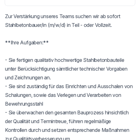
Zur Verstärkung unseres Teams suchen wir ab sofort 
Stahlbetonbauer/in (m/w/d) in Teil - oder Vollzeit.

**Ihre Aufgaben:**

- Sie fertigen qualitativ hochwertige Stahlbetonbauteile 
unter Berücksichtigung sämtlicher technischer Vorgaben 
und Zeichnungen an.

- Sie sind zuständig für das Einrichten und Ausschalen von 
Schalungen, sowie das Verlegen und Verarbeiten von 
Bewehrungsstahl

- Sie überwachen den gesamten Bauprozess hinsichtlich 
der Qualität und Termintreue, führen regelmäßige 
Kontrollen durch und setzen entsprechende Maßnahmen 
zur Qualitätsverbesserung um
