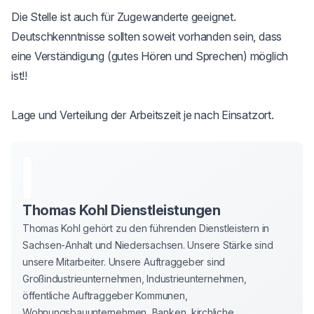
Die Stelle ist auch für Zugewanderte geeignet. 
Deutschkenntnisse sollten soweit vorhanden sein, dass 
eine Verständigung (gutes Hören und Sprechen) möglich 
ist!!

Lage und Verteilung der Arbeitszeit je nach Einsatzort.
Thomas Kohl Dienstleistungen
Thomas Kohl gehört zu den führenden Dienstleistern in 
Sachsen-Anhalt und Niedersachsen. Unsere Stärke sind 
unsere Mitarbeiter. Unsere Auftraggeber sind 
Großindustrieunternehmen, Industrieunternehmen, 
öffentliche Auftraggeber Kommunen, 
Wohnungsbauunternehmen, Banken, kirchliche 