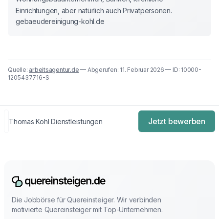
Einrichtungen, aber natürlich auch Privatpersonen.
gebaeudereinigung-kohl.de
Quelle:
arbeitsagentur.de
— Abgerufen: 11. Februar 2026 — ID: 10000-
1205437716-S
Jetzt bewerben
Thomas Kohl Dienstleistungen
Die Jobbörse für Quereinsteiger. Wir verbinden
motivierte Quereinsteiger mit Top-Unternehmen.