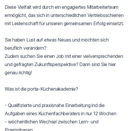
Diese Vielfalt wird durch ein engagiertes Mitarbeiterteam 
ermöglicht, das sich in unterschiedlichen Vertriebsschienen 
mit Leidenschaft für unseren gemeinsamen Erfolg einsetzt.

Sie haben Lust auf etwas Neues und möchten sich 
beruflich verändern?

Zudem suchen Sie einen Job mit einer vielversprechenden 
und gefragten Zukunftsperspektive? Dann sind Sie hier 
genau richtig!

Was ist die porta-Küchenakademie?

- Qualifizierte und praxisnahe Einarbeitung ind die 
Aufgaben eines Küchenfachberaters in nur 12 Wochen

- wöchentlichen Wechsel zwischen Lern- und 
Praxisphasen
