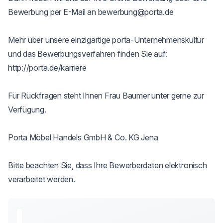
Bewerbung per E-Mail an bewerbung@porta.de

Mehr über unsere einzigartige porta-Unternehmenskultur 
und das Bewerbungsverfahren finden Sie auf: 
http://porta.de/karriere

Für Rückfragen steht Ihnen Frau Baumer unter gerne zur 
Verfügung.

Porta Möbel Handels GmbH & Co. KG Jena

Bitte beachten Sie, dass Ihre Bewerberdaten elektronisch 
verarbeitet werden.