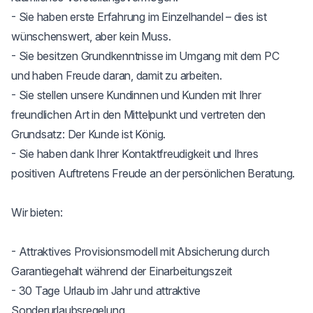
- Sie haben erste Erfahrung im Einzelhandel – dies ist 
wünschenswert, aber kein Muss.

- Sie besitzen Grundkenntnisse im Umgang mit dem PC 
und haben Freude daran, damit zu arbeiten.

- Sie stellen unsere Kundinnen und Kunden mit Ihrer 
freundlichen Art in den Mittelpunkt und vertreten den 
Grundsatz: Der Kunde ist König.

- Sie haben dank Ihrer Kontaktfreudigkeit und Ihres 
positiven Auftretens Freude an der persönlichen Beratung.

Wir bieten:

- Attraktives Provisionsmodell mit Absicherung durch 
Garantiegehalt während der Einarbeitungszeit

- 30 Tage Urlaub im Jahr und attraktive 
Sonderurlaubsregelung
