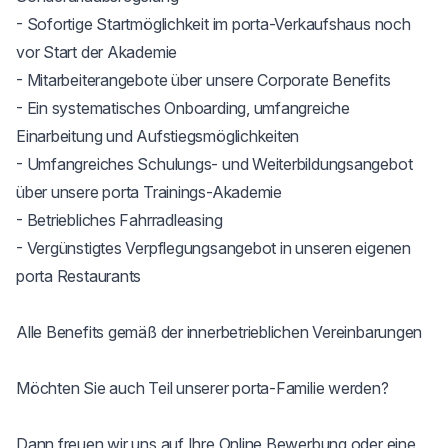
- Sofortige Startmöglichkeit im porta-Verkaufshaus noch 
vor Start der Akademie

- Mitarbeiterangebote über unsere Corporate Benefits

- Ein systematisches Onboarding, umfangreiche 
Einarbeitung und Aufstiegsmöglichkeiten

- Umfangreiches Schulungs- und Weiterbildungsangebot 
über unsere porta Trainings-Akademie

- Betriebliches Fahrradleasing

- Vergünstigtes Verpflegungsangebot in unseren eigenen 
porta Restaurants

Alle Benefits gemäß der innerbetrieblichen Vereinbarungen

Möchten Sie auch Teil unserer porta-Familie werden?

Dann freuen wir uns auf Ihre Online Bewerbung oder eine 