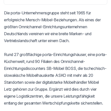
Die porta-Unternehmensgruppe steht seit 1965 für 
erfolgreiche Mensch-Möbel-Beziehungen. Als eines der 
größten Omnichannel-Einrichtungsunternehmen 
Deutschlands vereinen wir eine breite Marken- und 
Vertriebslandschaft unter einem Dach.

Rund 27 großflächige porta-Einrichtungshäuser, eine porta-
Küchenwelt, rund 90 Filialen des Omnichannel-
Einrichtungsdiscounters SB-Möbel BOSS, die tschechisch-
slowakische Möbelhauskette ASKO mit mehr als 20 
Standorten sowie der digitalstarke Möbelhändler Möbel 
Letz gehören zur Gruppe. Ergänzt wird dies durch vier 
eigene Logistikzentren, die unsere Leistungsfähigkeit 
entlang der gesamten Wertschöpfungskette sicherstellen.
