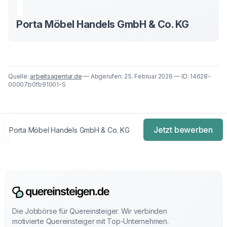
Porta Möbel Handels GmbH & Co. KG
Quelle:
arbeitsagentur.de
— Abgerufen: 25. Februar 2026 — ID: 14628-
00007b0fb91001-S
Jetzt bewerben
Porta Möbel Handels GmbH & Co. KG
Die Jobbörse für Quereinsteiger. Wir verbinden
motivierte Quereinsteiger mit Top-Unternehmen.