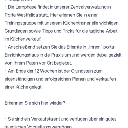
- Die Lernphase findet in unserer Zentralverwaltung in 
Porta Westfalica statt. Hier erlernen Sie in einer 
Trainingsgruppe mit unserem Küchentrainer alle wichtigen 
Grundlagen sowie Tipps und Tricks für die tägliche Arbeit 
im Küchenverkauf.

- Anschließend setzen Sie das Erlernte in „Ihrem“ porta-
Einrichtungshaus in die Praxis um und werden dabei gezielt 
von Ihrem Paten vor Ort begleitet.

- Am Ende der 12 Wochen ist der Grundstein zum 
eigenständigen und erfolgreichen Planen und Verkaufen 
einer Küche gelegt.

Erkennen Sie sich hier wieder?

- Sie sind ein Verkaufstalent und verfügen über ein gutes 
räumliches Vorstellungsvermögen.
