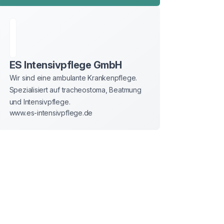
ES Intensivpflege GmbH
Wir sind eine ambulante Krankenpflege. 
Spezialisiert auf tracheostoma, Beatmung 
und Intensivpflege.
www.es-intensivpflege.de