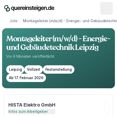
Jobs
Montageleiter (m/w/d) - Energie- und Gebäudetechn
Montageleiter (m/w/d) - Energie-
und Gebäudetechnik Leipzig
Vor 6 Monaten
veröffentlicht
Leipzig
Vollzeit
Festanstellung
Ab 17. Februar 2026
HISTA Elektro GmbH
Infos zum Arbeitgeber