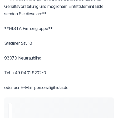
Gehaltsvorstellung und möglichem Eintrittstermin! Bitte 
senden Sie diese an:**

**HISTA Firmengruppe**

Stettiner Str. 10

93073 Neutraubling

Tel. +49 9401 9202-0

oder per E-Mail: personal@hista.de            