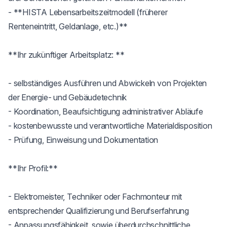
- **HISTA Lebensarbeitszeitmodell (früherer 
Renteneintritt, Geldanlage, etc.)**

**Ihr zukünftiger Arbeitsplatz: **

- selbständiges Ausführen und Abwickeln von Projekten 
der Energie- und Gebäudetechnik

- Koordination, Beaufsichtigung administrativer Abläufe

- kostenbewusste und verantwortliche Materialdisposition 

- Prüfung, Einweisung und Dokumentation

**Ihr Profil:**

- Elektromeister, Techniker oder Fachmonteur mit 
entsprechender Qualifizierung und Berufserfahrung 

- Anpassungsfähigkeit, sowie überdurchschnittliche 