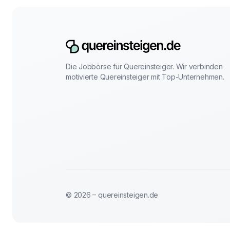
Die Jobbörse für Quereinsteiger. Wir verbinden
motivierte Quereinsteiger mit Top-Unternehmen.
© 2026 – quereinsteigen.de