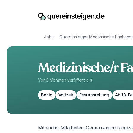
Jobs
Quereinsteiger Medizinische Fachange
Medizinische/r Fa
Vor 6 Monaten
veröffentlicht
Berlin
Vollzeit
Festanstellung
Ab 18. F
Mittendrin. Mitarbeiten. Gemeinsam mit anges