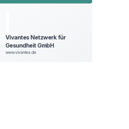
Vivantes Netzwerk für
Gesundheit GmbH
www.vivantes.de