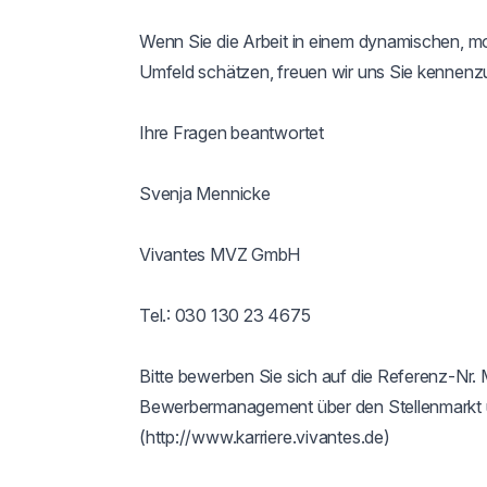
Wenn Sie die Arbeit in einem dynamischen, mot
Umfeld schätzen, freuen wir uns Sie kennenzu
Ihre Fragen beantwortet

Svenja Mennicke

Vivantes MVZ GmbH

Tel.: 030 130 23 4675

Bitte bewerben Sie sich auf die Referenz-Nr.
Bewerbermanagement über den Stellenmarkt u
(http://www.karriere.vivantes.de)
