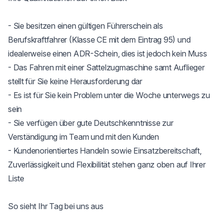
- Sie besitzen einen gültigen Führerschein als 
Berufskraftfahrer (Klasse CE mit dem Eintrag 95) und 
idealerweise einen ADR-Schein, dies ist jedoch kein Muss

- Das Fahren mit einer Sattelzugmaschine samt Auflieger 
stellt für Sie keine Herausforderung dar

- Es ist für Sie kein Problem unter die Woche unterwegs zu 
sein

- Sie verfügen über gute Deutschkenntnisse zur 
Verständigung im Team und mit den Kunden

- Kundenorientiertes Handeln sowie Einsatzbereitschaft, 
Zuverlässigkeit und Flexibilität stehen ganz oben auf Ihrer 
Liste

So sieht Ihr Tag bei uns aus
