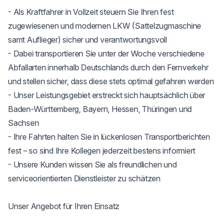
- Als Kraftfahrer in Vollzeit steuern Sie Ihren fest 
zugewiesenen und modernen LKW (Sattelzugmaschine 
samt Auflieger) sicher und verantwortungsvoll

- Dabei transportieren Sie unter der Woche verschiedene 
Abfallarten innerhalb Deutschlands durch den Fernverkehr 
und stellen sicher, dass diese stets optimal gefahren werden

- Unser Leistungsgebiet erstreckt sich hauptsächlich über 
Baden-Württemberg, Bayern, Hessen, Thüringen und 
Sachsen

- Ihre Fahrten halten Sie in lückenlosen Transportberichten 
fest – so sind Ihre Kollegen jederzeit bestens informiert

- Unsere Kunden wissen Sie als freundlichen und 
serviceorientierten Dienstleister zu schätzen

Unser Angebot für Ihren Einsatz
