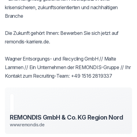
krisensicheren, zukunftsorientierten und nachhaltigen 
Branche

Die Zukunft gehört Ihnen: Bewerben Sie sich jetzt auf 
remondis-karriere.de.

Wagner Entsorgungs- und Recycling GmbH // Malte 
Lammen // Ein Unternehmen der REMONDIS-Gruppe // Ihr 
Kontakt zum Recruiting-Team: +49 1516 2819337
REMONDIS GmbH & Co. KG Region Nord
www.remondis.de