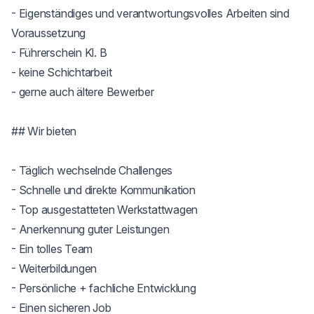
- Eigenständiges und verantwortungsvolles Arbeiten sind 
Voraussetzung

- Führerschein Kl. B

- keine Schichtarbeit

- gerne auch ältere Bewerber

## Wir bieten

- Täglich wechselnde Challenges

- Schnelle und direkte Kommunikation

- Top ausgestatteten Werkstattwagen

- Anerkennung guter Leistungen

- Ein tolles Team

- Weiterbildungen

- Persönliche + fachliche Entwicklung

- Einen sicheren Job
