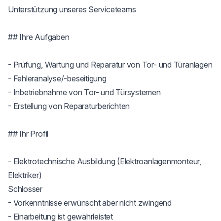
Unterstützung unseres Serviceteams

## Ihre Aufgaben

- Prüfung, Wartung und Reparatur von Tor- und Türanlagen

- Fehleranalyse/-beseitigung

- Inbetriebnahme von Tor- und Türsystemen

- Erstellung von Reparaturberichten

## Ihr Profil

- Elektrotechnische Ausbildung (Elektroanlagenmonteur, 
Elektriker)

Schlosser

- Vorkenntnisse erwünscht aber nicht zwingend

- Einarbeitung ist gewährleistet
