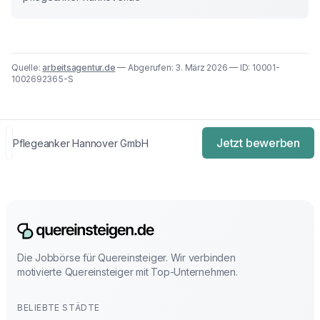
Quelle:
arbeitsagentur.de
— Abgerufen: 3. März 2026 — ID: 10001-
1002692365-S
Jetzt bewerben
Pflegeanker Hannover GmbH
Die Jobbörse für Quereinsteiger. Wir verbinden
motivierte Quereinsteiger mit Top-Unternehmen.
BELIEBTE STÄDTE