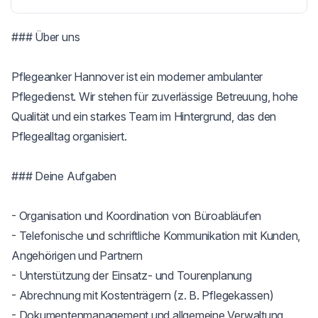
### Über uns

Pflegeanker Hannover ist ein moderner ambulanter 
Pflegedienst. Wir stehen für zuverlässige Betreuung, hohe 
Qualität und ein starkes Team im Hintergrund, das den 
Pflegealltag organisiert.

### Deine Aufgaben

- Organisation und Koordination von Büroabläufen

- Telefonische und schriftliche Kommunikation mit Kunden, 
Angehörigen und Partnern

- Unterstützung der Einsatz- und Tourenplanung

- Abrechnung mit Kostenträgern (z. B. Pflegekassen)

- Dokumentenmanagement und allgemeine Verwaltung
