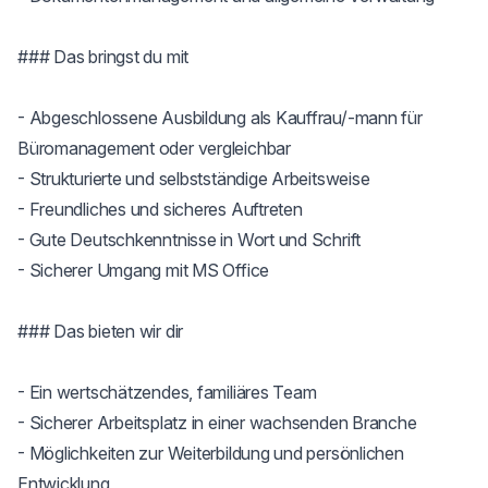
### Das bringst du mit

- Abgeschlossene Ausbildung als Kauffrau/-mann für 
Büromanagement oder vergleichbar

- Strukturierte und selbstständige Arbeitsweise

- Freundliches und sicheres Auftreten

- Gute Deutschkenntnisse in Wort und Schrift

- Sicherer Umgang mit MS Office

### Das bieten wir dir

- Ein wertschätzendes, familiäres Team

- Sicherer Arbeitsplatz in einer wachsenden Branche

- Möglichkeiten zur Weiterbildung und persönlichen 
Entwicklung
