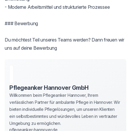
- Moderne Arbeitsmittel und strukturierte Prozessee

### Bewerbung

Du möchtest Teil unseres Teams werden? Dann freuen wir 
uns auf deine Bewerbung
Pflegeanker Hannover GmbH
Willkommen beim Pflegeanker Hannover, Ihrem 
verlässlichen Partner für ambulante Pflege in Hannover. Wir 
bieten individuelle Pflegelösungen, um unseren Klienten 
ein selbstbestimmtes und würdevolles Leben in vertrauter 
Umgebung zu ermöglichen.
pflegeanker-hannover.de