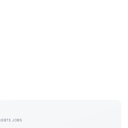
LIEBTE JOBS