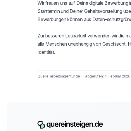
Wir freuen uns auf Deine digitale Bewerbung 
Starttermin und Deiner Gehaltsvorstellung übe
Bewerbungen können aus Daten-schutzgründen
Zur besseren Lesbarkeit verwenden wir die mä
alle Menschen unabhängig von Geschlecht, Her
Identität.
Quelle:
arbeitsagentur.de
— Abgerufen: 4. Februar 202