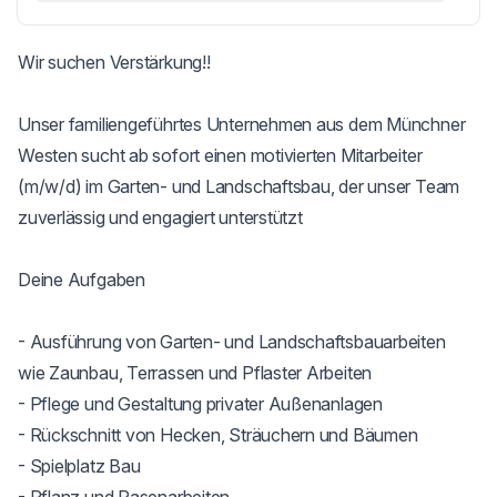
Wir suchen Verstärkung!!

Unser familiengeführtes Unternehmen aus dem Münchner 
Westen sucht ab sofort einen motivierten Mitarbeiter 
(m/w/d) im Garten- und Landschaftsbau, der unser Team 
zuverlässig und engagiert unterstützt

Deine Aufgaben

- Ausführung von Garten- und Landschaftsbauarbeiten 
wie Zaunbau, Terrassen und Pflaster Arbeiten

- Pflege und Gestaltung privater Außenanlagen

- Rückschnitt von Hecken, Sträuchern und Bäumen

- Spielplatz Bau
