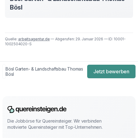
Bösl
Quelle:
arbeitsagentur.de
— Abgerufen: 29. Januar 2026 — ID: 10001-
1002504020-S
Bösl Garten- & Landschaftsbau Thomas
Jetzt bewerben
Bösl
Die Jobbörse für Quereinsteiger. Wir verbinden
motivierte Quereinsteiger mit Top-Unternehmen.