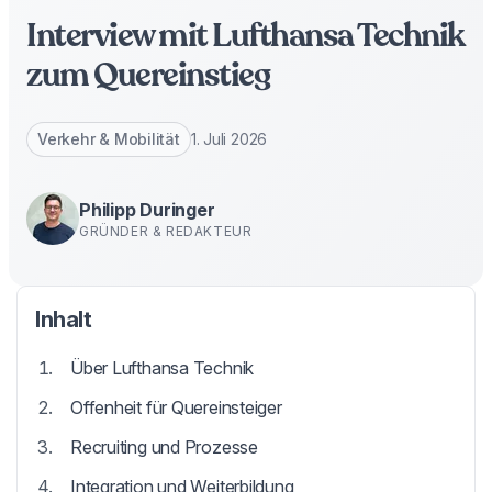
Interview mit Lufthansa Technik
zum Quereinstieg
Verkehr & Mobilität
1. Juli 2026
Philipp Duringer
GRÜNDER & REDAKTEUR
Inhalt
Über Lufthansa Technik
Offenheit für Quereinsteiger
Recruiting und Prozesse
Integration und Weiterbildung