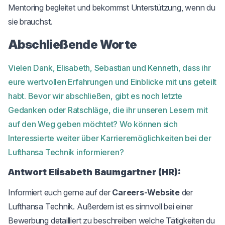
Mentoring begleitet und bekommst Unterstützung, wenn du
sie brauchst.
Abschließende Worte
Vielen Dank, Elisabeth, Sebastian und Kenneth, dass ihr
eure wertvollen Erfahrungen und Einblicke mit uns geteilt
habt. Bevor wir abschließen, gibt es noch letzte
Gedanken oder Ratschläge, die ihr unseren Lesern mit
auf den Weg geben möchtet? Wo können sich
Interessierte weiter über Karrieremöglichkeiten bei der
Lufthansa Technik informieren?
Antwort Elisabeth Baumgartner (HR):
Informiert euch gerne auf der
Careers-Website
der
Lufthansa Technik. Außerdem ist es sinnvoll bei einer
Bewerbung detailliert zu beschreiben welche Tätigkeiten du