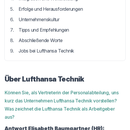
Erfolge und Herausforderungen
Unternehmenskultur
Tipps und Empfehlungen
Abschließende Worte
Jobs bei Lufthansa Technik
Über Lufthansa Technik
Können Sie, als Vertreterin der Personalabteilung, uns
kurz das Unternehmen Lufthansa Technik vorstellen?
Was zeichnet die Lufthansa Technik als Arbeitgeber
aus?
Antwort Elisabeth Baumgartner (HR):