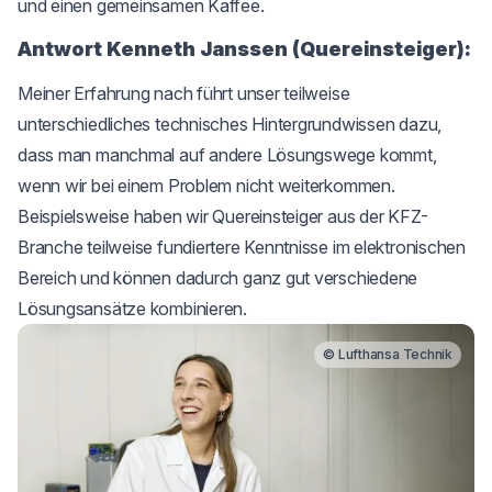
und einen gemeinsamen Kaffee.
Antwort Kenneth Janssen (Quereinsteiger):
Meiner Erfahrung nach führt unser teilweise
unterschiedliches technisches Hintergrundwissen dazu,
dass man manchmal auf andere Lösungswege kommt,
wenn wir bei einem Problem nicht weiterkommen.
Beispielsweise haben wir Quereinsteiger aus der KFZ-
Branche teilweise fundiertere Kenntnisse im elektronischen
Bereich und können dadurch ganz gut verschiedene
Lösungsansätze kombinieren.
© Lufthansa Technik