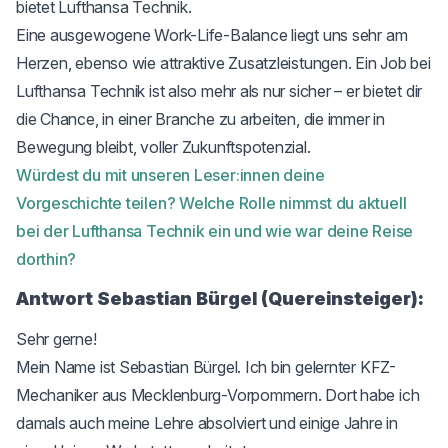
bietet Lufthansa Technik.
Eine ausgewogene Work-Life-Balance liegt uns sehr am
Herzen, ebenso wie attraktive Zusatzleistungen. Ein Job bei
Lufthansa Technik ist also mehr als nur sicher – er bietet dir
die Chance, in einer Branche zu arbeiten, die immer in
Bewegung bleibt, voller Zukunftspotenzial.
Würdest du mit unseren Leser:innen deine
Vorgeschichte teilen? Welche Rolle nimmst du aktuell
bei der Lufthansa Technik ein und wie war deine Reise
dorthin?
Antwort Sebastian Bürgel (Quereinsteiger):
Sehr gerne!
Mein Name ist Sebastian Bürgel. Ich bin gelernter KFZ-
Mechaniker aus Mecklenburg-Vorpommern. Dort habe ich
damals auch meine Lehre absolviert und einige Jahre in