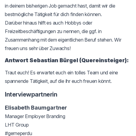
in deinem bisherigen Job gemacht hast, damit wir die
bestmögliche Tätigkeit für dich finden können.
Darüber hinaus hilft es auch Hobbys oder
Freizeitbeschäftigungen zu nennen, die ggf. in
Zusammenhang mit dem eigentlichen Beruf stehen. Wir
freuen uns sehr über Zuwachs!
Antwort Sebastian Bürgel (Quereinsteiger):
Traut euch! Es erwartet euch ein tolles Team und eine
spannende Tätigkeit, auf die ihr euch freuen könnt.
Interviewpartnerin
Elisabeth Baumgartner
Manager Employer Branding
LHT Group
#gerneperdu