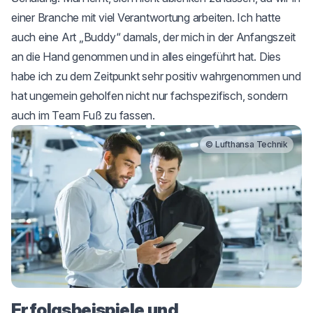
einer Branche mit viel Verantwortung arbeiten. Ich hatte
auch eine Art „Buddy“ damals, der mich in der Anfangszeit
an die Hand genommen und in alles eingeführt hat. Dies
habe ich zu dem Zeitpunkt sehr positiv wahrgenommen und
hat ungemein geholfen nicht nur fachspezifisch, sondern
auch im Team Fuß zu fassen.
© Lufthansa Technik
Erfolgsbeispiele und