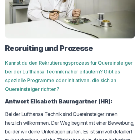
Recruiting und Prozesse
Kannst du den Rekrutierungsprozess für Quereinsteiger
bei der Lufthansa Technik näher erläutern? Gibt es
spezielle Programme oder Initiativen, die sich an
Quereinsteiger richten?
Antwort Elisabeth Baumgartner (HR):
Bei der Lufthansa Technik sind Quereinsteiger:innen
herzlich willkommen. Der Weg beginnt mit einer Bewerbung,
bei der wir deine Unterlagen prüfen. Es ist sinnvoll detailliert