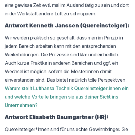
eine gewisse Zeit evtl. mal im Ausland tätig zu sein und dort
in der Werkstatt andere Luft zu schnuppern.
Antwort Kenneth Janssen (Quereinsteiger):
Wir werden praktisch so geschult, dass man im Prinzip in
jedem Bereich arbeiten kann mit den entsprechenden
Weiterbildungen. Die Prozesse sind klar und einheitlich.
Auch kurze Praktika in anderen Bereichen und ggf. ein
Wechsel ist möglich, sofern die Meister:innen damit
einverstanden sind. Das bietet natürlich tolle Perspektiven.
Warum stellt Lufthansa Technik Quereinsteiger:innen ein
und welche Vorteile bringen sie aus deiner Sicht ins
Unternehmen?
Antwort Elisabeth Baumgartner (HR):
Quereinsteiger*innen sind für uns echte Gewinnbringer. Sie