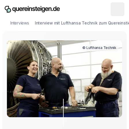
Interviews
Interview mit Lufthansa Technik zum Quereinst
© Lufthansa Technik