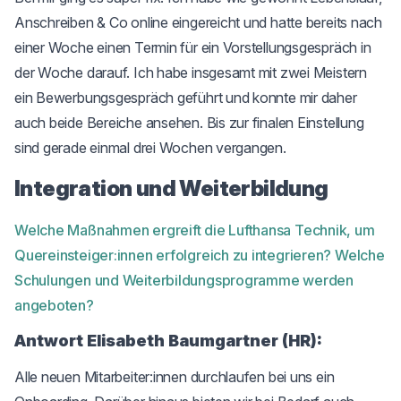
Anschreiben & Co online eingereicht und hatte bereits nach
einer Woche einen Termin für ein Vorstellungsgespräch in
der Woche darauf. Ich habe insgesamt mit zwei Meistern
ein Bewerbungsgespräch geführt und konnte mir daher
auch beide Bereiche ansehen. Bis zur finalen Einstellung
sind gerade einmal drei Wochen vergangen.
Integration und Weiterbildung
Welche Maßnahmen ergreift die Lufthansa Technik, um
Quereinsteiger:innen erfolgreich zu integrieren? Welche
Schulungen und Weiterbildungsprogramme werden
angeboten?
Antwort Elisabeth Baumgartner (HR):
Alle neuen Mitarbeiter:innen durchlaufen bei uns ein