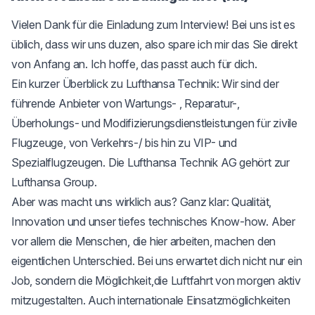
Vielen Dank für die Einladung zum Interview! Bei uns ist es
üblich, dass wir uns duzen, also spare ich mir das Sie direkt
von Anfang an. Ich hoffe, das passt auch für dich.
Ein kurzer Überblick zu Lufthansa Technik: Wir sind der
führende Anbieter von Wartungs- , Reparatur-,
Überholungs- und Modifizierungsdienstleistungen für zivile
Flugzeuge, von Verkehrs-/ bis hin zu VIP- und
Spezialflugzeugen. Die Lufthansa Technik AG gehört zur
Lufthansa Group.
Aber was macht uns wirklich aus? Ganz klar: Qualität,
Innovation und unser tiefes technisches Know-how. Aber
vor allem die Menschen, die hier arbeiten, machen den
eigentlichen Unterschied. Bei uns erwartet dich nicht nur ein
Job, sondern die Möglichkeit,die Luftfahrt von morgen aktiv
mitzugestalten. Auch internationale Einsatzmöglichkeiten