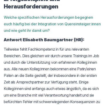
Herausforderungen
Welche spezifischen Herausforderungen begegnen
euch häufig bei der Integration von Quereinsteiger:innen
und wie geht ihr damit um?
Antwort Elisabeth Baumgartner (HR):
Teilweise fehlt Fachkompetenz in für uns relevanten
Bereichen. Dies gleichen wir durch unsere Trainings im Job
und durch die Unterstützung von erfahrenen Kolleg:innen
aus. Alle neuen Kolleg:innen bekommen eine Patin/einen
Paten an die Seite gestellt, der insbesondere in der ersten
Zeit als Ansprechpartner zur Verfügung steht. Einige
Kolleg:innen sind anfangs auch etwas ängstlich, da es sich
um eine Branche mit viel Verantwortung handelt und sie
befürchten Fehler mit schwerwiegenden Konsequenzen zu