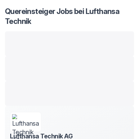
Quereinsteiger Jobs bei Lufthansa
Technik
Lufthansa Technik AG