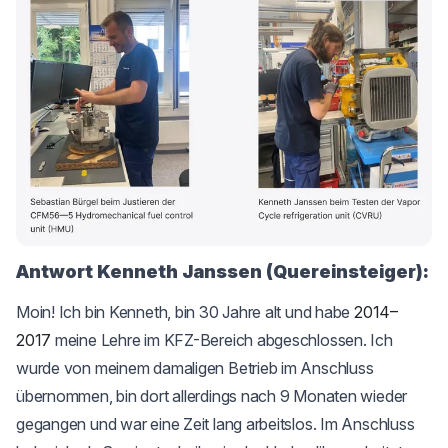
Antwort Kenneth Janssen (Quereinsteiger):
Moin! Ich bin Kenneth, bin 30 Jahre alt und habe
2014–
2017
meine Lehre im KFZ-Bereich abgeschlossen. Ich
wurde von meinem damaligen Betrieb im Anschluss
übernommen, bin dort allerdings nach 9 Monaten wieder
gegangen und war eine Zeit lang arbeitslos. Im Anschluss