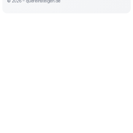
© 2026 – quereinsteigen.de